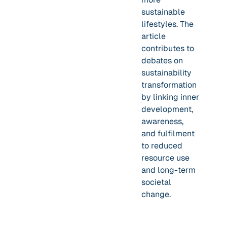
sustainable
lifestyles. The
article
contributes to
debates on
sustainability
transformation
by linking inner
development,
awareness,
and fulfilment
to reduced
resource use
and long-term
societal
change.