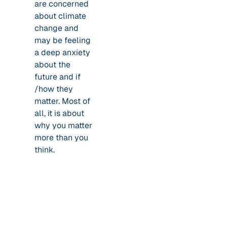
are concerned
about climate
change and
may be feeling
a deep anxiety
about the
future and if
/how they
matter. Most of
all, it is about
why you matter
more than you
think.