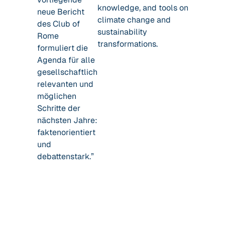
knowledge, and tools on
neue Bericht
climate change and
des Club of
sustainability
Rome
transformations.
formuliert die
Agenda für alle
gesellschaftlich
relevanten und
möglichen
Schritte der
nächsten Jahre:
faktenorientiert
und
debattenstark.”